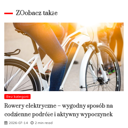
ZOobacz także
Bez kategorii
Rowery elektryczne – wygodny sposób na
codzienne podróże i aktywny wypoczynek
2026-07-14
2 min read