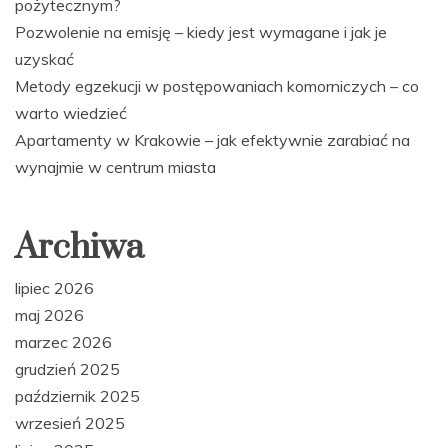
pożytecznym?
Pozwolenie na emisję – kiedy jest wymagane i jak je
uzyskać
Metody egzekucji w postępowaniach komorniczych – co
warto wiedzieć
Apartamenty w Krakowie – jak efektywnie zarabiać na
wynajmie w centrum miasta
Archiwa
lipiec 2026
maj 2026
marzec 2026
grudzień 2025
październik 2025
wrzesień 2025