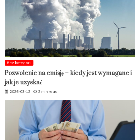
Bez kategorii
Pozwolenie na emisję – kiedy jest wymagane i
jak je uzyskać
2026-03-12
2 min read