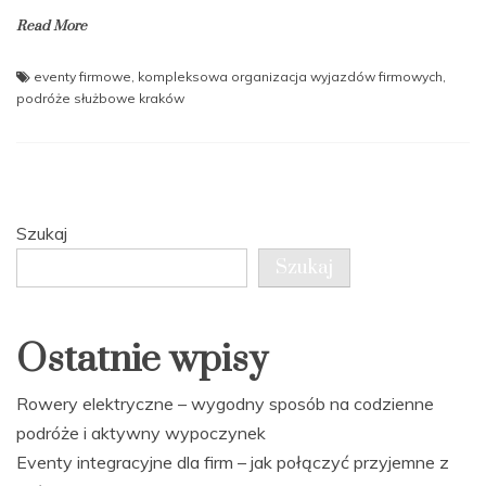
Read More
eventy firmowe
,
kompleksowa organizacja wyjazdów firmowych
,
podróże służbowe kraków
Szukaj
Szukaj
Ostatnie wpisy
Rowery elektryczne – wygodny sposób na codzienne
podróże i aktywny wypoczynek
Eventy integracyjne dla firm – jak połączyć przyjemne z