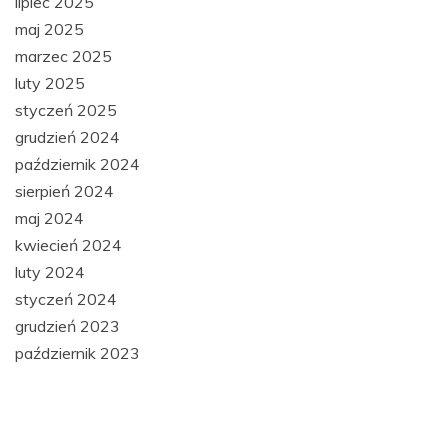
lipiec 2025
maj 2025
marzec 2025
luty 2025
styczeń 2025
grudzień 2024
październik 2024
sierpień 2024
maj 2024
kwiecień 2024
luty 2024
styczeń 2024
grudzień 2023
październik 2023