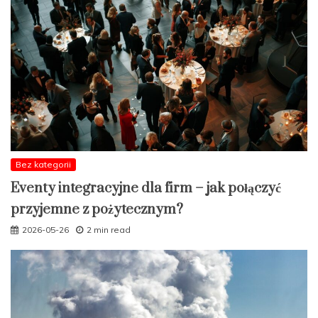
Bez kategorii
Eventy integracyjne dla firm – jak połączyć
przyjemne z pożytecznym?
2026-05-26
2 min read