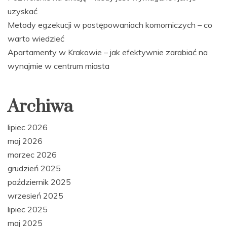
uzyskać
Metody egzekucji w postępowaniach komorniczych – co
warto wiedzieć
Apartamenty w Krakowie – jak efektywnie zarabiać na
wynajmie w centrum miasta
Archiwa
lipiec 2026
maj 2026
marzec 2026
grudzień 2025
październik 2025
wrzesień 2025
lipiec 2025
maj 2025