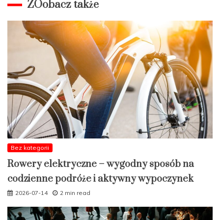
ZOobacz także
Bez kategorii
Rowery elektryczne – wygodny sposób na
codzienne podróże i aktywny wypoczynek
2026-07-14
2 min read