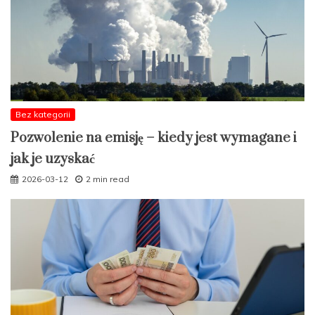
Bez kategorii
Pozwolenie na emisję – kiedy jest wymagane i
jak je uzyskać
2026-03-12
2 min read