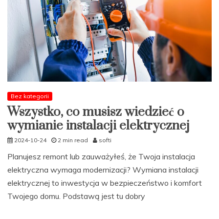
Bez kategorii
Wszystko, co musisz wiedzieć o
wymianie instalacji elektrycznej
2024-10-24
2 min read
softi
Planujesz remont lub zauważyłeś, że Twoja instalacja
elektryczna wymaga modernizacji? Wymiana instalacji
elektrycznej to inwestycja w bezpieczeństwo i komfort
Twojego domu. Podstawą jest tu dobry