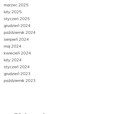
marzec 2025
luty 2025
styczeń 2025
grudzień 2024
październik 2024
sierpień 2024
maj 2024
kwiecień 2024
luty 2024
styczeń 2024
grudzień 2023
październik 2023