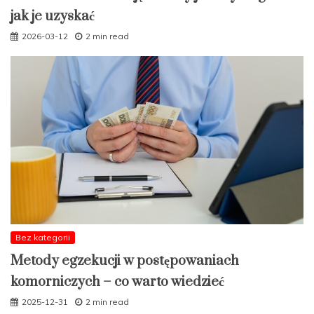
jak je uzyskać
2026-03-12
2 min read
Bez kategorii
Metody egzekucji w postępowaniach
komorniczych – co warto wiedzieć
2025-12-31
2 min read