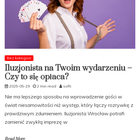
Bez kategorii
Iluzjonista na Twoim wydarzeniu –
Czy to się opłaca?
2025-05-29
2 min read
softi
Nie ma lepszego sposobu na wprowadzenie gości w
świat niesamowitości niż występ, który łączy rozrywkę z
prawdziwym zdumieniem. Iluzjonista Wrocław potrafi
zamienić zwykłą imprezę w
Read More