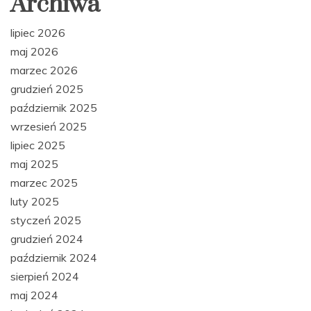
Archiwa
lipiec 2026
maj 2026
marzec 2026
grudzień 2025
październik 2025
wrzesień 2025
lipiec 2025
maj 2025
marzec 2025
luty 2025
styczeń 2025
grudzień 2024
październik 2024
sierpień 2024
maj 2024