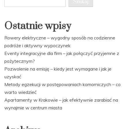
Szukaj
Ostatnie wpisy
Rowery elektryczne – wygodny sposób na codzienne
podróże i aktywny wypoczynek
Eventy integracyjne dla firm – jak połączyć przyjemne z
pożytecznym?
Pozwolenie na emisję – kiedy jest wymagane i jak je
uzyskać
Metody egzekucji w postępowaniach komorniczych – co
warto wiedzieć
Apartamenty w Krakowie – jak efektywnie zarabiać na
wynajmie w centrum miasta