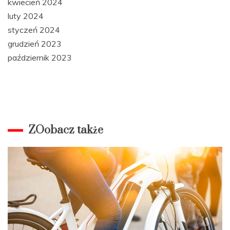
kwiecień 2024
luty 2024
styczeń 2024
grudzień 2023
październik 2023
ZOobacz także