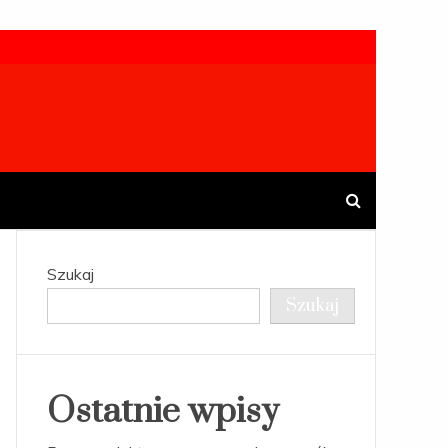
Szukaj
Szukaj
Ostatnie wpisy