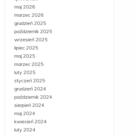
maj 2026
marzec 2026
grudzień 2025
październik 2025
wrzesień 2025
lipiec 2025
maj 2025
marzec 2025
luty 2025
styczeń 2025
grudzień 2024
październik 2024
sierpień 2024
maj 2024
kwiecień 2024
luty 2024