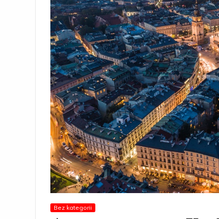
Bez kategorii