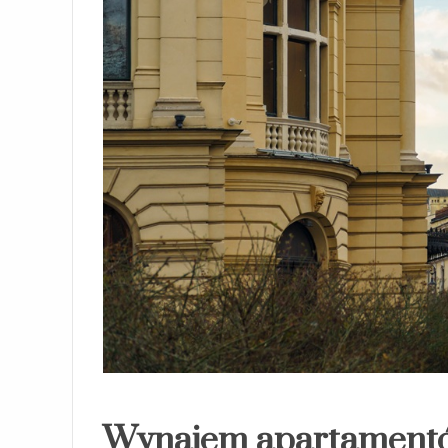
Wynajem apartamentó