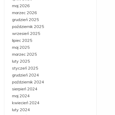
maj 2026
marzec 2026
grudzień 2025
październik 2025
wrzesień 2025
lipiec 2025
maj 2025
marzec 2025
luty 2025
styczeń 2025
grudzień 2024
październik 2024
sierpień 2024
maj 2024
kwiecień 2024
luty 2024