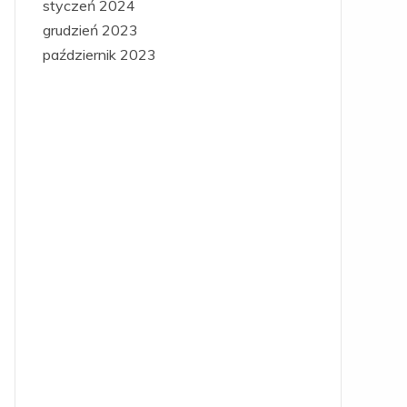
styczeń 2024
grudzień 2023
październik 2023