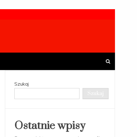
Szukaj
Szukaj
Ostatnie wpisy